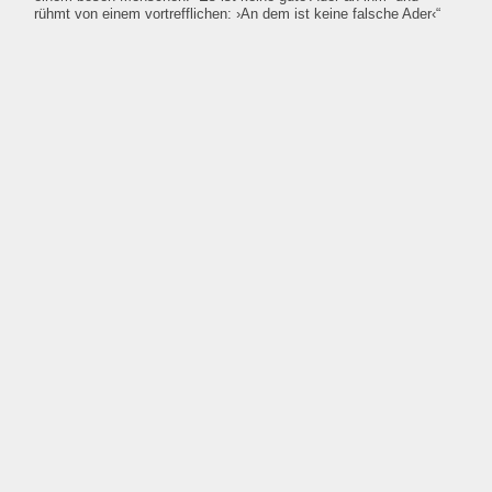
rühmt von einem vortrefflichen: ›An dem ist keine falsche Ader‹“